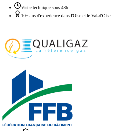
Visite technique sous 48h
10+ ans d'expérience dans l'Oise et le Val-d'Oise