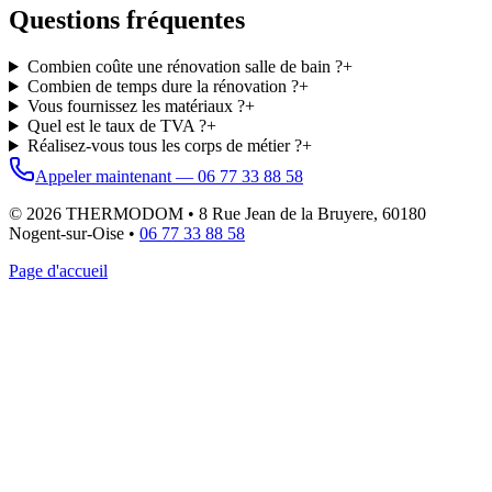
Questions fréquentes
Combien coûte une rénovation salle de bain ?
+
Combien de temps dure la rénovation ?
+
Vous fournissez les matériaux ?
+
Quel est le taux de TVA ?
+
Réalisez-vous tous les corps de métier ?
+
Appeler maintenant — 06 77 33 88 58
©
2026
THERMODOM • 8 Rue Jean de la Bruyere, 60180
Nogent-sur-Oise •
06 77 33 88 58
Page d'accueil