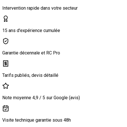
Intervention rapide dans votre secteur
15 ans d'expérience cumulée
Garantie décennale et RC Pro
Tarifs publiés, devis détaillé
Note moyenne 4,9 / 5 sur Google (avis)
Visite technique garantie sous 48h