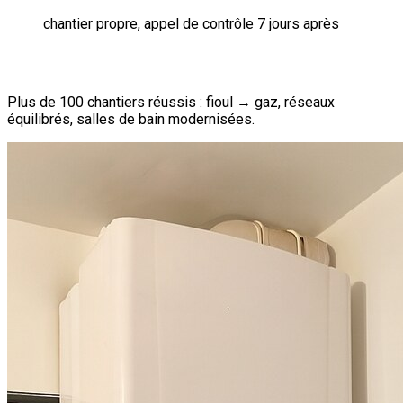
chantier propre, appel de contrôle 7 jours après
Plus de 100 chantiers réussis : fioul → gaz, réseaux
équilibrés, salles de bain modernisées.