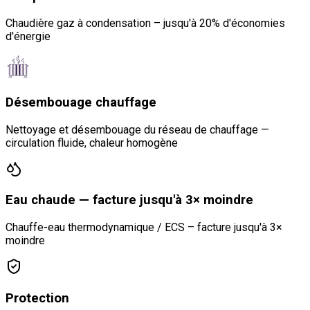
Chaudière gaz à condensation – jusqu'à 20% d'économies
d'énergie
Désembouage chauffage
Nettoyage et désembouage du réseau de chauffage —
circulation fluide, chaleur homogène
Eau chaude — facture jusqu'à 3× moindre
Chauffe-eau thermodynamique / ECS – facture jusqu'à 3×
moindre
Protection