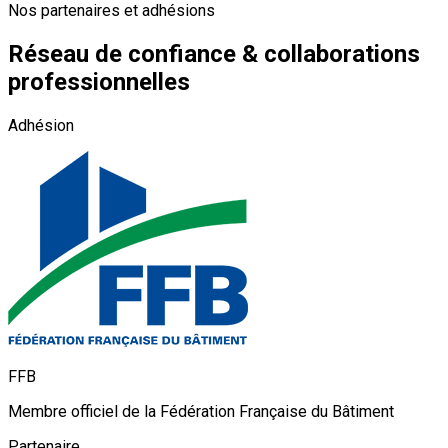
Nos partenaires et adhésions
Réseau de confiance & collaborations
professionnelles
Adhésion
FFB
Membre officiel de la Fédération Française du Bâtiment
Partenaire