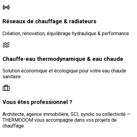
Réseaux de chauffage & radiateurs
Création, rénovation, équilibrage hydraulique & performance.
Chauffe-eau thermodynamique & eau chaude
Solution économique et écologique pour votre eau chaude
sanitaire.
Vous êtes professionnel ?
Architecte, agence immobilière, SCI, syndic ou collectivité —
THERMODOM vous accompagne dans vos projets de
chauffage.