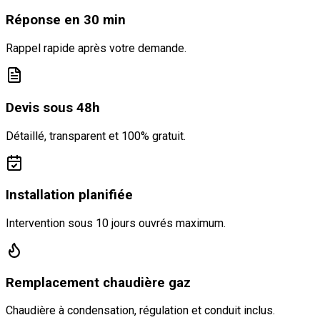
Réponse en 30 min
Rappel rapide après votre demande.
Devis sous 48h
Détaillé, transparent et 100% gratuit.
Installation planifiée
Intervention sous 10 jours ouvrés maximum.
Remplacement chaudière gaz
Chaudière à condensation, régulation et conduit inclus.