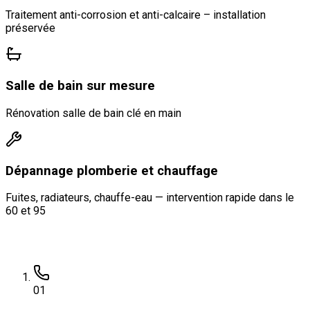
Traitement anti-corrosion et anti-calcaire – installation
préservée
Salle de bain sur mesure
Rénovation salle de bain clé en main
Dépannage plomberie et chauffage
Fuites, radiateurs, chauffe-eau — intervention rapide dans le
60 et 95
0
1