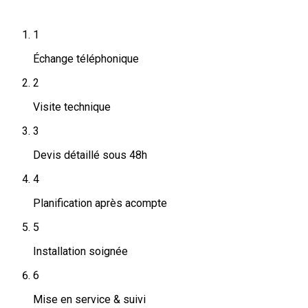
1
Échange téléphonique
2
Visite technique
3
Devis détaillé sous 48h
4
Planification après acompte
5
Installation soignée
6
Mise en service & suivi