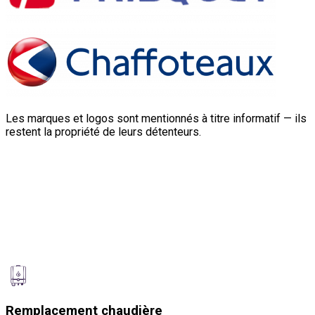
Les marques et logos sont mentionnés à titre informatif — ils
restent la propriété de leurs détenteurs.
Remplacement chaudière