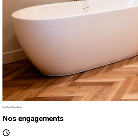
Nos engagements