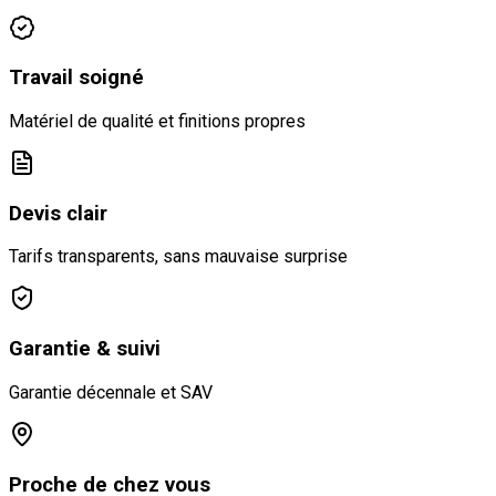
Travail soigné
Matériel de qualité et finitions propres
Devis clair
Tarifs transparents, sans mauvaise surprise
Garantie & suivi
Garantie décennale et SAV
Proche de chez vous