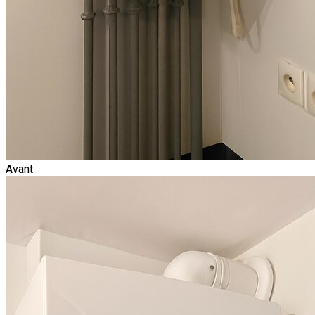
Avant