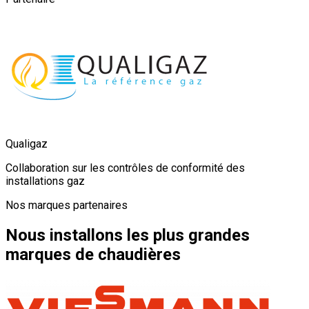
Qualigaz
Collaboration sur les contrôles de conformité des
installations gaz
Nos marques partenaires
Nous installons les plus grandes
marques de chaudières