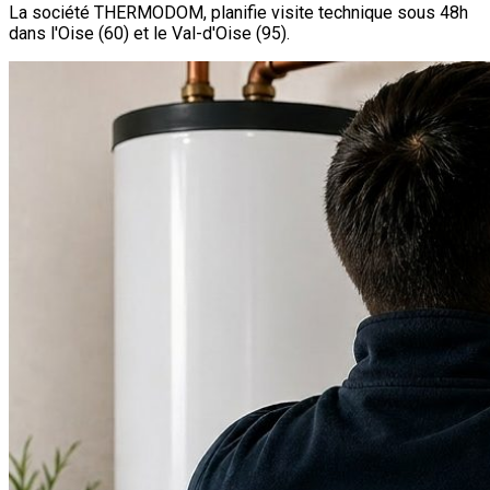
La société THERMODOM, planifie visite technique sous 48h
dans l'Oise (60) et le Val-d'Oise (95).