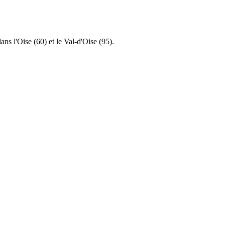
s l'Oise (60) et le Val-d'Oise (95).