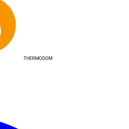
THERMODOM