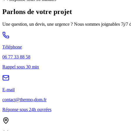
Parlons de votre projet
Une question, un devis, une urgence ? Nous sommes joignables 7j/7 dan
Téléphone
06 77 33 88 58
Rappel sous 30 min
E-mail
contact@thermo-dom.fr
Réponse sous 24h ouvrées