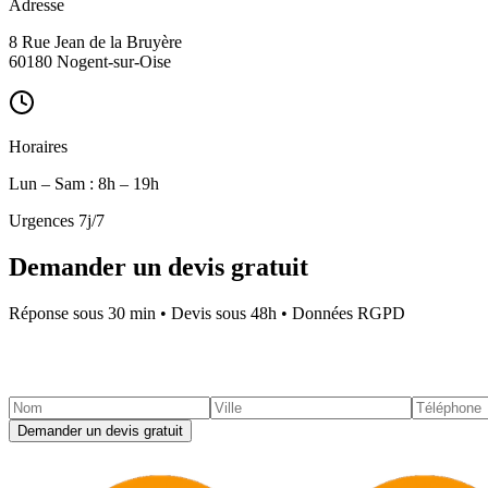
Adresse
8 Rue Jean de la Bruyère
60180 Nogent-sur-Oise
Horaires
Lun – Sam : 8h – 19h
Urgences 7j/7
Demander un devis gratuit
Réponse sous 30 min • Devis sous 48h • Données RGPD
Demander un devis gratuit